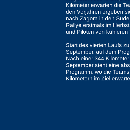
Kilometer erwarten die Te
den Vorjahren ergeben s
nach Zagora in den Süden 
Rallye erstmals im Herbst
und Piloten von kühleren 
Start des vierten Laufs z
September, auf dem Prog
Nach einer 344 Kilomete
September steht eine ab
Programm, wo die Teams
Kilometern im Ziel erwart