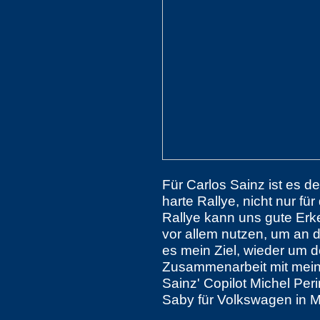
Für Carlos Sainz ist es de
harte Rallye, nicht nur fü
Rallye kann uns gute Erke
vor allem nutzen, um an d
es mein Ziel, wieder um 
Zusammenarbeit mit meine
Sainz' Copilot Michel Per
Saby für Volkswagen in 